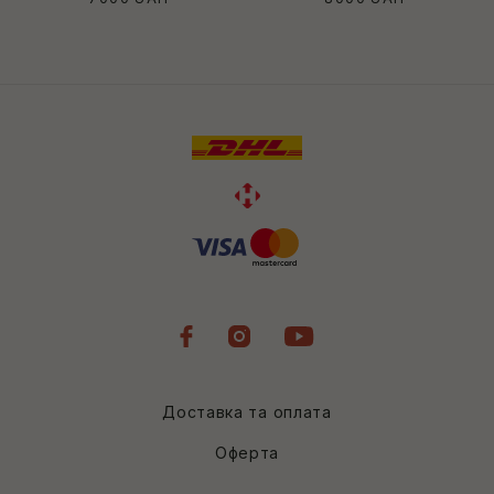
Доставка та оплата
Оферта