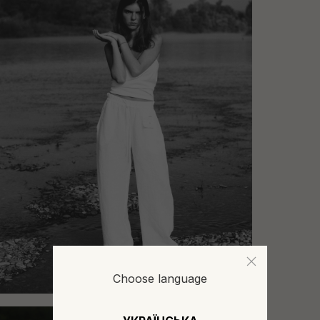
Choose language