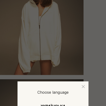
Choose language