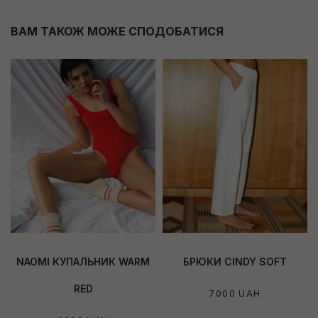
ВАМ ТАКОЖ МОЖЕ СПОДОБАТИСЯ
NAOMI КУПАЛЬНИК WARM
БРЮКИ CINDY SOFT
RED
7000
UAH