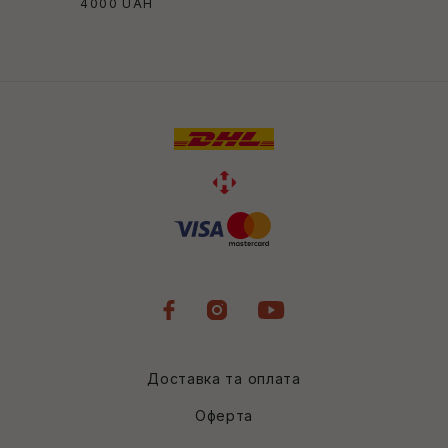
4000
UAH
Доставка та оплата
Оферта