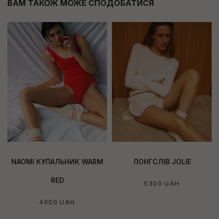
ВАМ ТАКОЖ МОЖЕ СПОДОБАТИСЯ
NAOMI КУПАЛЬНИК WARM
ЛОНГСЛІВ JOLIE
RED
5300
UAH
4000
UAH