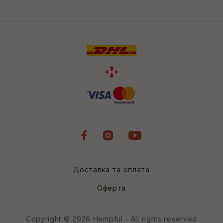
Доставка та оплата
Оферта
Copyright © 2026 Hempful - All rights reserved